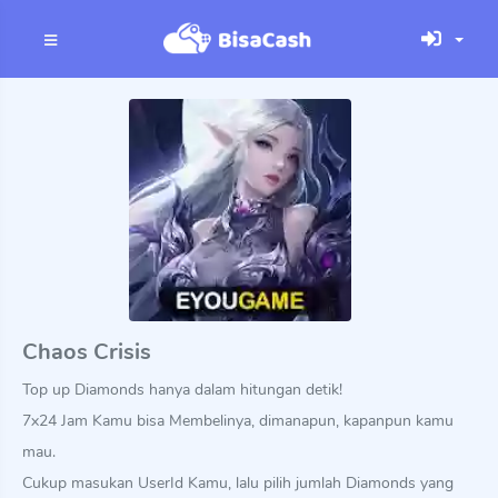
Chaos Crisis
Top up Diamonds hanya dalam hitungan detik!
7x24 Jam Kamu bisa Membelinya, dimanapun, kapanpun kamu
mau.
Cukup masukan UserId Kamu, lalu pilih jumlah Diamonds yang