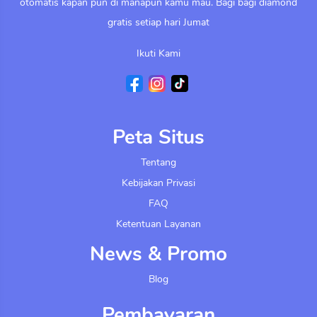
otomatis kapan pun di manapun kamu mau. Bagi bagi diamond
gratis setiap hari Jumat
Ikuti Kami
Peta Situs
Tentang
Kebijakan Privasi
FAQ
Ketentuan Layanan
News & Promo
Blog
Pembayaran