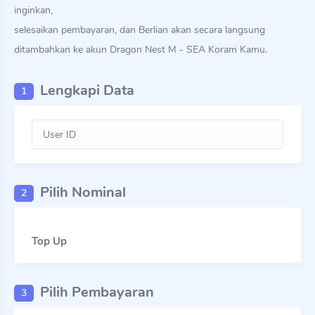
inginkan,
selesaikan pembayaran, dan Berlian akan secara langsung
ditambahkan ke akun Dragon Nest M - SEA Koram Kamu.
Lengkapi Data
1
Pilih Nominal
2
Top Up
Pilih Pembayaran
3