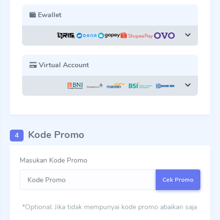
Ewallet
Virtual Account
Kode Promo
4
Masukan Kode Promo
Cek Promo
*Optional: Jika tidak mempunyai kode promo abaikan saja