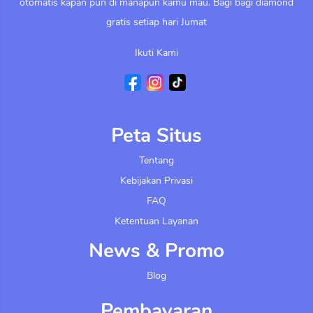
otomatis kapan pun di manapun kamu mau. Bagi bagi diamond
gratis setiap hari Jumat
Ikuti Kami
Peta Situs
Tentang
Kebijakan Privasi
FAQ
Ketentuan Layanan
News & Promo
Blog
Pembayaran