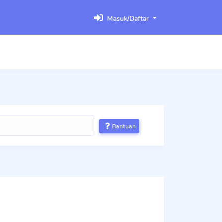
Masuk/Daftar
Bantuan