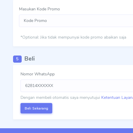
Masukan Kode Promo
*Optional: Jika tidak mempunyai kode promo abaikan saja
Beli
5
Nomor WhatsApp
Dengan membeli otomatis saya menyutujui
Ketentuan Layan