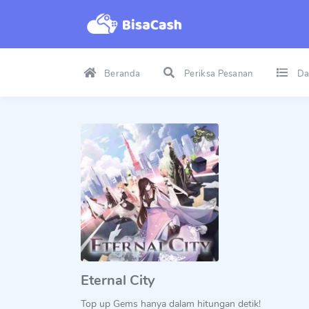
Beranda
Periksa Pesanan
Da
Eternal City
Top up Gems hanya dalam hitungan detik!