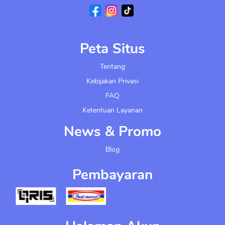
Peta Situs
Tentang
Kebijakan Privasi
FAQ
Ketentuan Layanan
News & Promo
Blog
Pembayaran