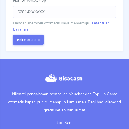
Nomor WhatsApp
Dengan membeli otomatis saya menyutujui
Ketentuan
Layanan
Nikmati pengalaman pembelian Voucher dan Top Up Game
otomatis kapan pun di manapun kamu mau. Bagi bagi diamond
gratis setiap hari Jumat
Ikuti Kami